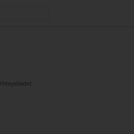
Yhteystiedot