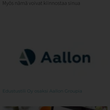
Myös nämä voivat kiinnostaa sinua
Edustustili Oy osaksi Aallon Groupia