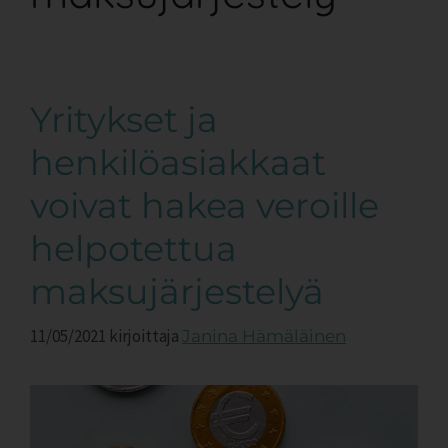
Yritykset ja
henkilöasiakkaat
voivat hakea veroille
helpotettua
maksujärjestelyä
11/05/2021
kirjoittaja
Janina Hämäläinen